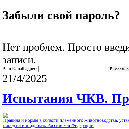
Забыли свой пароль?
Нет проблем. Просто введ
записи.
Ваш E-mail адрес:
21/4/2025
Испытания ЧКВ. Пра
Правила и нормы в области племенного животноводства, уст
пород на ипподромах Российской Федерации