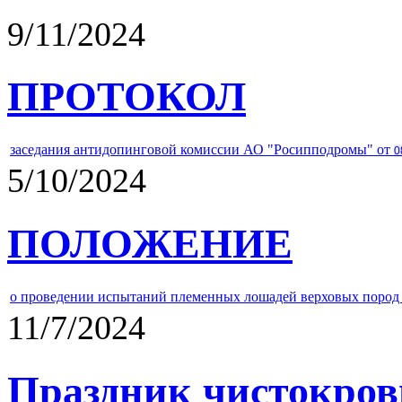
9/11/2024
ПРОТОКОЛ
заседания антидопинговой комиссии АО "Росипподромы" от
0
5/10/2024
ПОЛОЖЕНИЕ
о проведении испытаний племенных лошадей верховых пород 
11/7/2024
Праздник чистокров