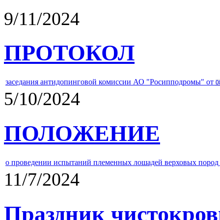
9/11/2024
ПРОТОКОЛ
заседания антидопинговой комиссии АО "Росипподромы" от
0
5/10/2024
ПОЛОЖЕНИЕ
о проведении испытаний племенных лошадей верховых пород 
11/7/2024
Праздник чистокров