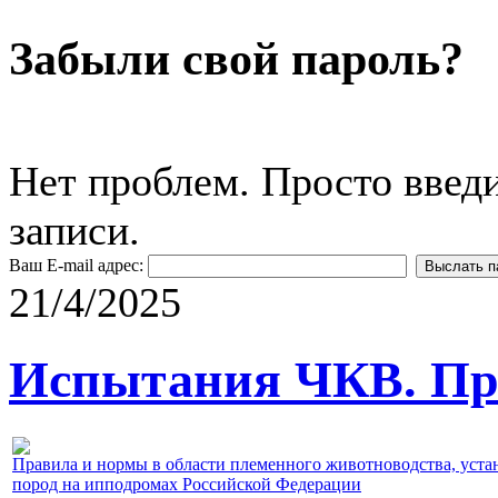
Забыли свой пароль?
Нет проблем. Просто введ
записи.
Ваш E-mail адрес:
21/4/2025
Испытания ЧКВ. Пра
Правила и нормы в области племенного животноводства, уст
пород на ипподромах Российской Федерации