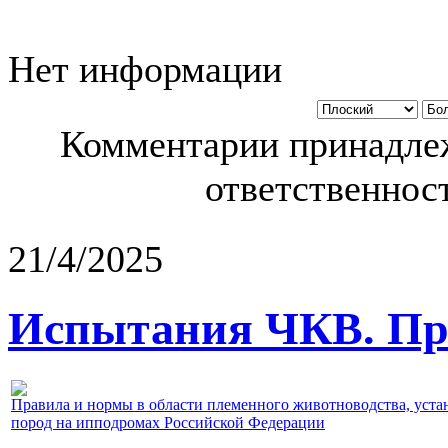
Нет информации
Комментарии принадлеж
ответственност
21/4/2025
Испытания ЧКВ. Пра
Правила и нормы в области племенного животноводства, уст
пород на ипподромах Российской Федерации