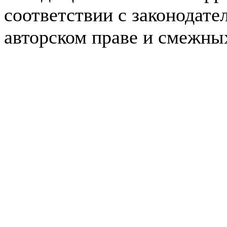
соответствии с законодате
авторском праве и смежны