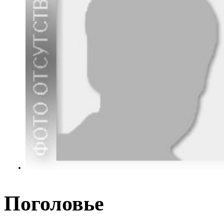
Поголовье