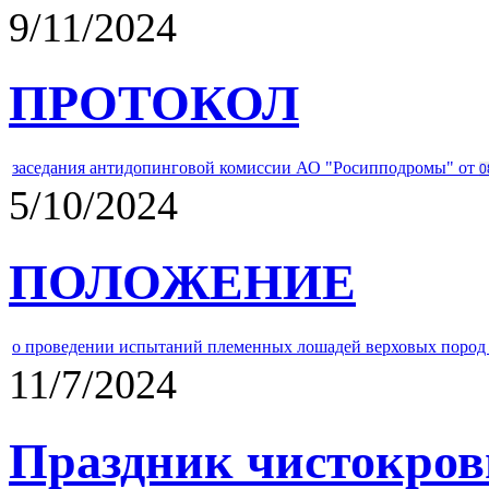
9/11/2024
ПРОТОКОЛ
заседания антидопинговой комиссии АО "Росипподромы" от
0
5/10/2024
ПОЛОЖЕНИЕ
о проведении испытаний племенных лошадей верховых пород 
11/7/2024
Праздник чистокров