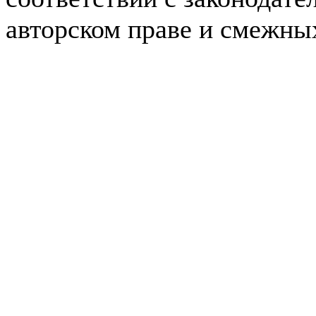
авторском праве и смежны