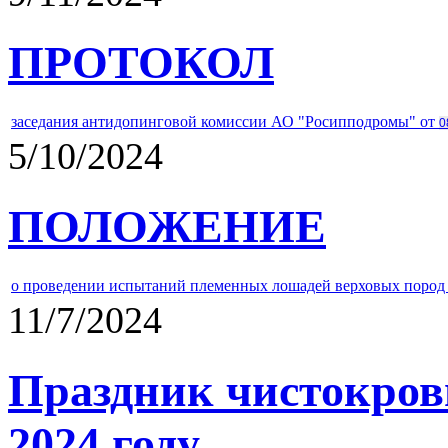
ПРОТОКОЛ
заседания антидопинговой комиссии АО "Росипподромы" от
0
5/10/2024
ПОЛОЖЕНИЕ
о проведении испытаний племенных лошадей верховых пород 
11/7/2024
Праздник чистокров
2024 году