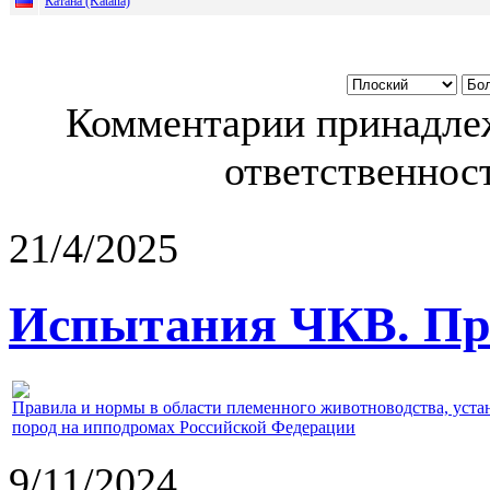
Катана (Katana)
Комментарии принадлеж
ответственност
21/4/2025
Испытания ЧКВ. Пра
Правила и нормы в области племенного животноводства, уст
пород на ипподромах Российской Федерации
9/11/2024