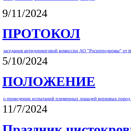
9/11/2024
ПРОТОКОЛ
заседания антидопинговой комиссии АО "Росипподромы" от
0
5/10/2024
ПОЛОЖЕНИЕ
о проведении испытаний племенных лошадей верховых пород 
11/7/2024
Праздник чистокров