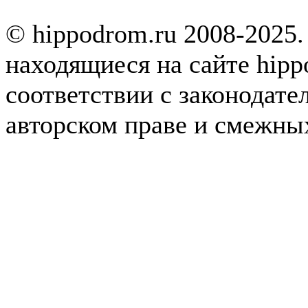
© hippodrom.ru 2008-2025.
находящиеся на сайте hipp
соответствии с законодате
авторском праве и смежны