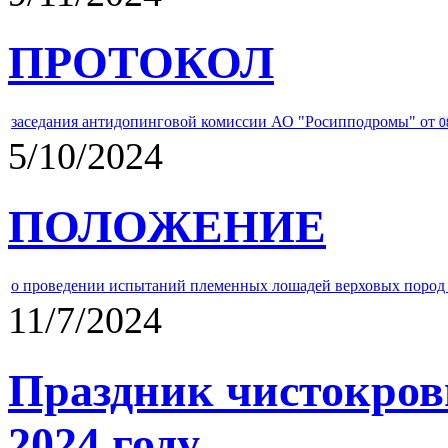
ПРОТОКОЛ
заседания антидопинговой комиссии АО "Росипподромы" от
0
5/10/2024
ПОЛОЖЕНИЕ
о проведении испытаний племенных лошадей верховых пород 
11/7/2024
Праздник чистокров
2024 году