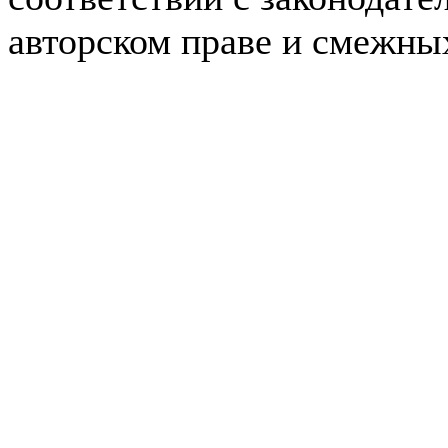
авторском праве и смежны