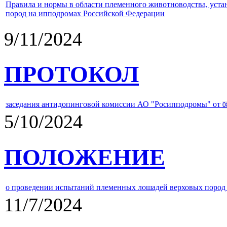
Правила и нормы в области племенного животноводства, уст
пород на ипподромах Российской Федерации
9/11/2024
ПРОТОКОЛ
заседания антидопинговой комиссии АО "Росипподромы" от
0
5/10/2024
ПОЛОЖЕНИЕ
о проведении испытаний племенных лошадей верховых пород 
11/7/2024