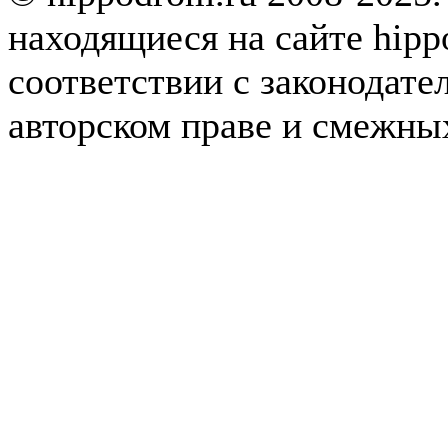
находящиеся на сайте hipp
соответствии с законодате
авторском праве и смежны