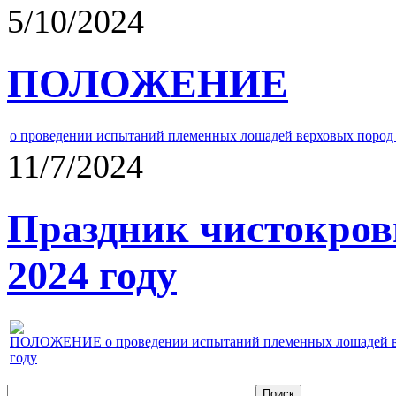
5/10/2024
ПОЛОЖЕНИЕ
о проведении испытаний племенных лошадей верховых пород 
11/7/2024
Праздник чистокров
2024 году
ПОЛОЖЕНИЕ о проведении испытаний племенных лошадей верх
году