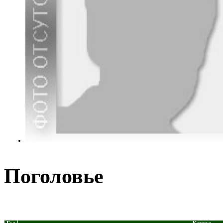
Поголовье