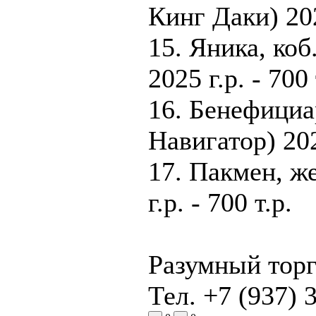
Кинг Даки) 2025
15. Яника, коб
2025 г.р. - 700 
16. Бенефициар
Навигатор) 2022
17. Пакмен, ж
г.р. - 700 т.р.
Разумный торг
Тел. +7 (937) 