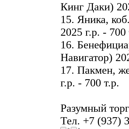
Кинг Даки) 2025
15. Яника, коб
2025 г.р. - 700 
16. Бенефициар
Навигатор) 2022
17. Пакмен, ж
г.р. - 700 т.р.
Разумный торг
Тел. +7 (937) 