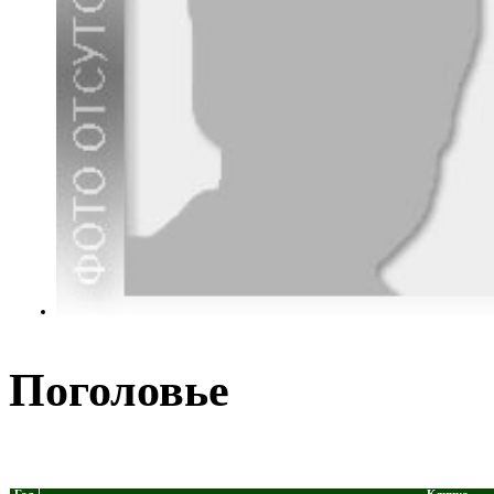
Поголовье