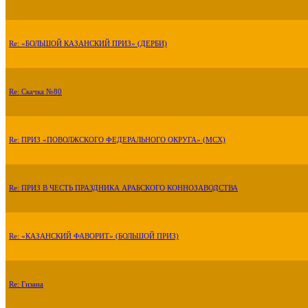
Re: «БОЛЬШОЙ КАЗАНСКИЙ ПРИЗ» (ДЕРБИ)
Re: Скачка №80
Re: ПРИЗ «ПОВОЛЖСКОГО ФЕДЕРАЛЬНОГО ОКРУГА» (МСХ)
Re: ПРИЗ В ЧЕСТЬ ПРАЗДНИКА АРАБСКОГО КОННОЗАВОДСТВА
Re: «КАЗАНСКИЙ ФАВОРИТ» (БОЛЬШОЙ ПРИЗ)
Re: Гизана