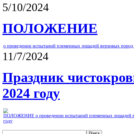
5/10/2024
ПОЛОЖЕНИЕ
о проведении испытаний племенных лошадей верховых пород 
11/7/2024
Праздник чистокров
2024 году
ПОЛОЖЕНИЕ о проведении испытаний племенных лошадей верх
году