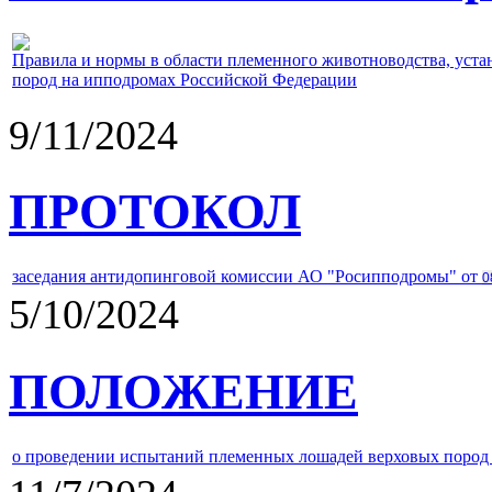
Правила и нормы в области племенного животноводства, уст
пород на ипподромах Российской Федерации
9/11/2024
ПРОТОКОЛ
заседания антидопинговой комиссии АО "Росипподромы" от
0
5/10/2024
ПОЛОЖЕНИЕ
о проведении испытаний племенных лошадей верховых пород 