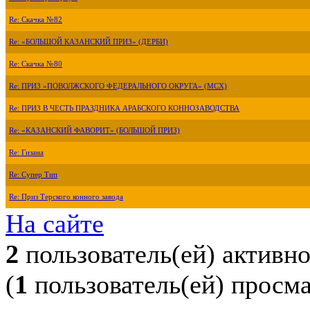
Re: Скачка №82
Re: «БОЛЬШОЙ КАЗАНСКИЙ ПРИЗ» (ДЕРБИ)
Re: Скачка №80
Re: ПРИЗ «ПОВОЛЖСКОГО ФЕДЕРАЛЬНОГО ОКРУГА» (МСХ)
Re: ПРИЗ В ЧЕСТЬ ПРАЗДНИКА АРАБСКОГО КОННОЗАВОДСТВА
Re: «КАЗАНСКИЙ ФАВОРИТ» (БОЛЬШОЙ ПРИЗ)
Re: Гизана
Re: Супер Тип
Re: Приз Терского конного завода
На сайте
2
пользователь(ей) активн
(
1
пользователь(ей) просм