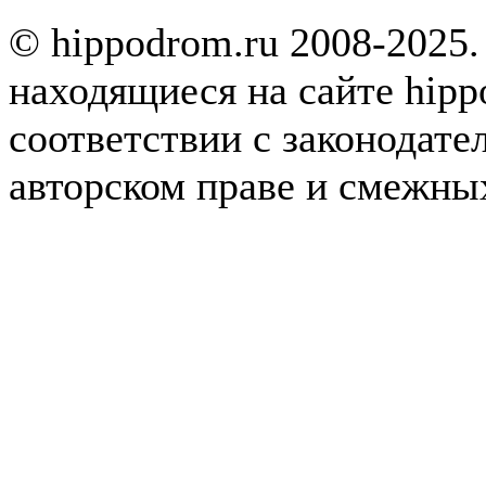
© hippodrom.ru 2008-2025.
находящиеся на сайте hipp
соответствии с законодате
авторском праве и смежны