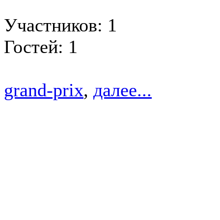
Участников: 1
Гостей: 1
grand-prix
,
далее...