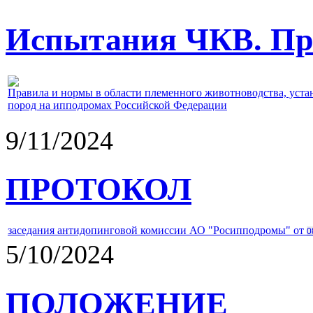
Испытания ЧКВ. Пра
Правила и нормы в области племенного животноводства, уст
пород на ипподромах Российской Федерации
9/11/2024
ПРОТОКОЛ
заседания антидопинговой комиссии АО "Росипподромы" от
0
5/10/2024
ПОЛОЖЕНИЕ