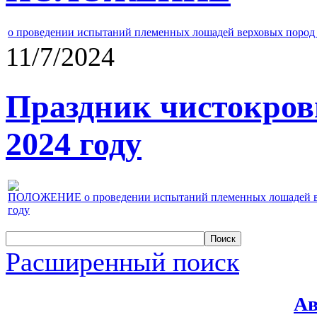
о проведении испытаний племенных лошадей верховых пород 
11/7/2024
Праздник чистокров
2024 году
ПОЛОЖЕНИЕ о проведении испытаний племенных лошадей верх
году
Расширенный поиск
Ав