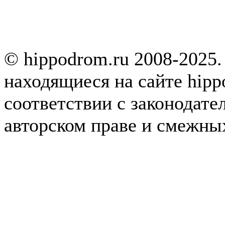
© hippodrom.ru 2008-2025.
находящиеся на сайте hipp
соответствии с законодате
авторском праве и смежны