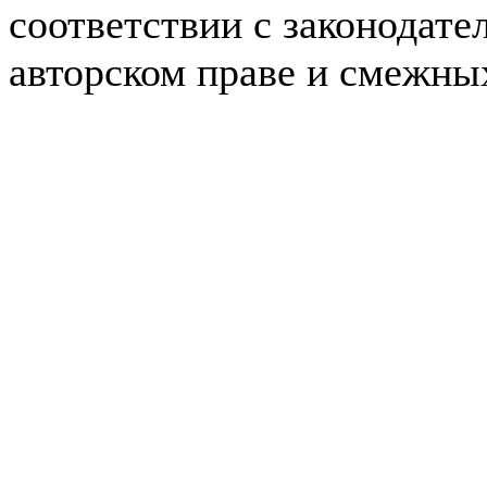
соответствии с законодате
авторском праве и смежны