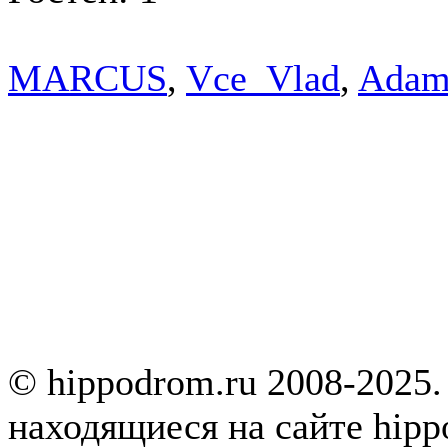
MARCUS
,
Vce_Vlad
,
Adam
© hippodrom.ru 2008-2025.
находящиеся на сайте hipp