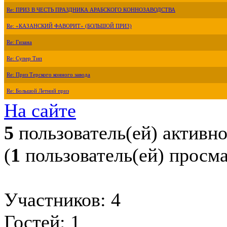
Re: ПРИЗ В ЧЕСТЬ ПРАЗДНИКА АРАБСКОГО КОННОЗАВОДСТВА
Re: «КАЗАНСКИЙ ФАВОРИТ» (БОЛЬШОЙ ПРИЗ)
Re: Гизана
Re: Супер Тип
Re: Приз Терского конного завода
Re: Большой Летний приз
На сайте
5
пользователь(ей) активн
(
1
пользователь(ей) просм
Участников: 4
Гостей: 1