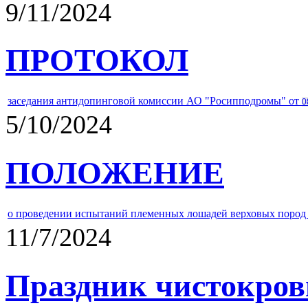
9/11/2024
ПРОТОКОЛ
заседания антидопинговой комиссии АО "Росипподромы" от
0
5/10/2024
ПОЛОЖЕНИЕ
о проведении испытаний племенных лошадей верховых пород 
11/7/2024
Праздник чистокров