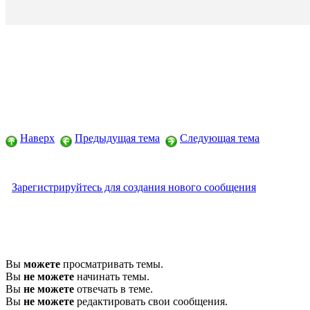
Наверх
Предыдущая тема
Следующая тема
Зарегистрируйтесь для создания нового сообщения
Вы
можете
просматривать темы.
Вы
не можете
начинать темы.
Вы
не можете
отвечать в теме.
Вы
не можете
редактировать свои сообщения.