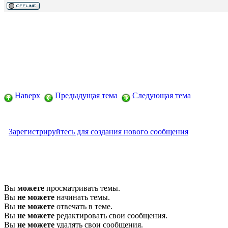
Наверх
Предыдущая тема
Следующая тема
Зарегистрируйтесь для создания нового сообщения
Вы
можете
просматривать темы.
Вы
не можете
начинать темы.
Вы
не можете
отвечать в теме.
Вы
не можете
редактировать свои сообщения.
Вы
не можете
удалять свои сообщения.