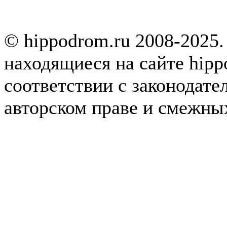
© hippodrom.ru 2008-2025.
находящиеся на сайте hipp
соответствии с законодате
авторском праве и смежны