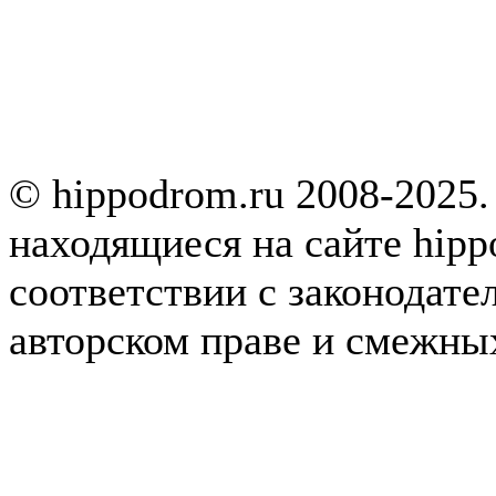
© hippodrom.ru 2008-2025.
находящиеся на сайте hipp
соответствии с законодате
авторском праве и смежны