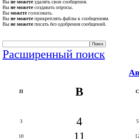
Вы
не можете
удалять свои сообщения.
Вы
не можете
создавать опросы.
Вы
можете
голосовать.
Вы
не можете
прикреплять файлы к сообщениям.
Вы
не можете
писать без одобрения сообщений.
Расширенный поиск
Ав
В
П
4
3
5
11
10
1