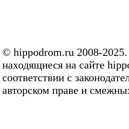
© hippodrom.ru 2008-2025.
находящиеся на сайте hipp
соответствии с законодате
авторском праве и смежны