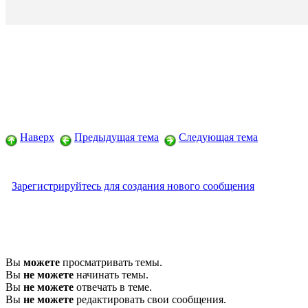
Наверх
Предыдущая тема
Следующая тема
Зарегистрируйтесь для создания нового сообщения
Вы
можете
просматривать темы.
Вы
не можете
начинать темы.
Вы
не можете
отвечать в теме.
Вы
не можете
редактировать свои сообщения.