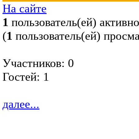
На сайте
1
пользователь(ей) активн
(
1
пользователь(ей) просм
Участников: 0
Гостей: 1
далее...