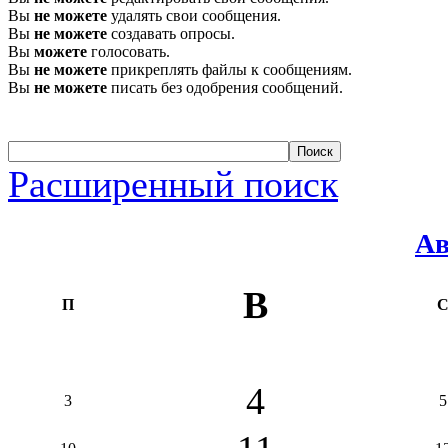
Вы
не можете
удалять свои сообщения.
Вы
не можете
создавать опросы.
Вы
можете
голосовать.
Вы
не можете
прикреплять файлы к сообщениям.
Вы
не можете
писать без одобрения сообщений.
Расширенный поиск
Ав
В
П
4
3
5