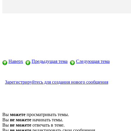
Наверх
Предыдущая тема
Следующая тема
Зарегистрируйтесь для создания нового сообщения
Вы
можете
просматривать темы.
Вы
не можете
начинать темы.
Вы
не можете
отвечать в теме.
Вы
не можете
редактировать свои сообщения.