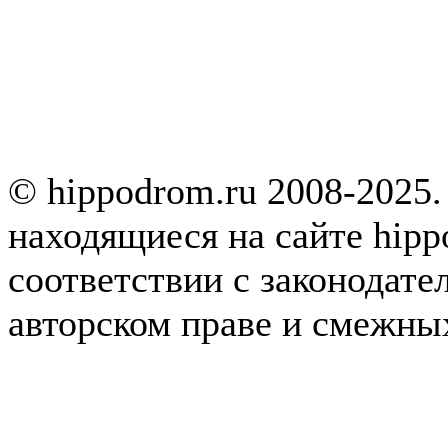
© hippodrom.ru 2008-2025.
находящиеся на сайте hipp
соответствии с законодате
авторском праве и смежны