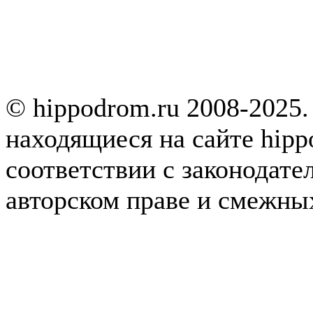
© hippodrom.ru 2008-2025.
находящиеся на сайте hipp
соответствии с законодате
авторском праве и смежны