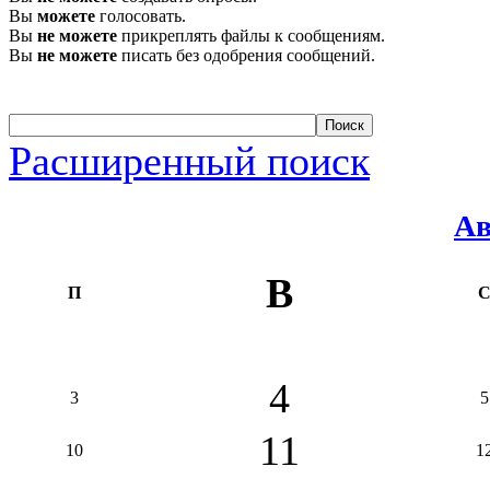
Вы
можете
голосовать.
Вы
не можете
прикреплять файлы к сообщениям.
Вы
не можете
писать без одобрения сообщений.
Расширенный поиск
Ав
В
П
4
3
5
11
10
1