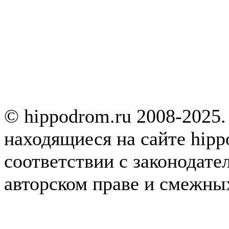
© hippodrom.ru 2008-2025.
находящиеся на сайте hipp
соответствии с законодате
авторском праве и смежны