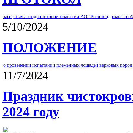
заседания антидопинговой комиссии АО "Росипподромы" от
0
5/10/2024
ПОЛОЖЕНИЕ
о проведении испытаний племенных лошадей верховых пород 
11/7/2024
Праздник чистокров
2024 году