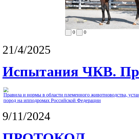
0
0
21/4/2025
Испытания ЧКВ. Пра
Правила и нормы в области племенного животноводства, уст
пород на ипподромах Российской Федерации
9/11/2024
ПРОТОКОЛ