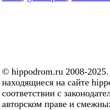
© hippodrom.ru 2008-2025.
находящиеся на сайте hipp
соответствии с законодате
авторском праве и смежны