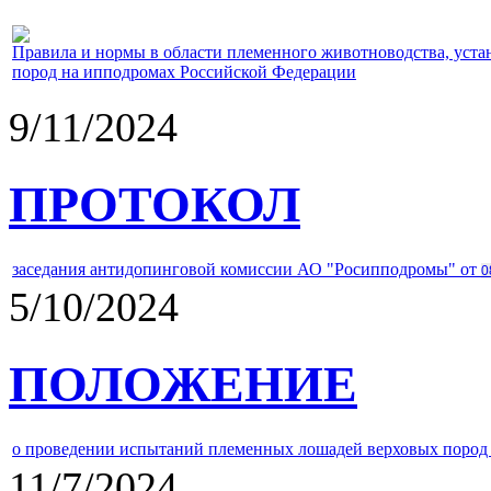
Правила и нормы в области племенного животноводства, уст
пород на ипподромах Российской Федерации
9/11/2024
ПРОТОКОЛ
заседания антидопинговой комиссии АО "Росипподромы" от
0
5/10/2024
ПОЛОЖЕНИЕ
о проведении испытаний племенных лошадей верховых пород 
11/7/2024