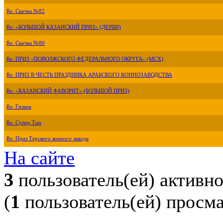
Re: Скачка №82
Re: «БОЛЬШОЙ КАЗАНСКИЙ ПРИЗ» (ДЕРБИ)
Re: Скачка №80
Re: ПРИЗ «ПОВОЛЖСКОГО ФЕДЕРАЛЬНОГО ОКРУГА» (МСХ)
Re: ПРИЗ В ЧЕСТЬ ПРАЗДНИКА АРАБСКОГО КОННОЗАВОДСТВА
Re: «КАЗАНСКИЙ ФАВОРИТ» (БОЛЬШОЙ ПРИЗ)
Re: Гизана
Re: Супер Тип
Re: Приз Терского конного завода
На сайте
3
пользователь(ей) активн
(
1
пользователь(ей) просм