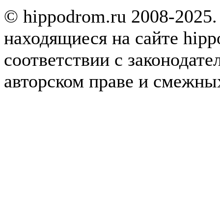
© hippodrom.ru 2008-2025.
находящиеся на сайте hipp
соответствии с законодате
авторском праве и смежны