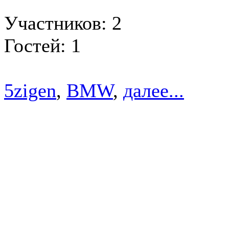
Участников: 2
Гостей: 1
5zigen
,
BMW
,
далее...