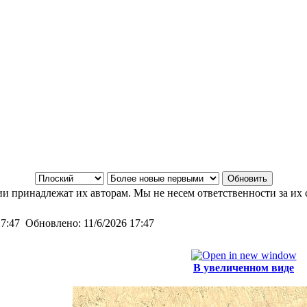
и принадлежат их авторам. Мы не несем ответственности за их 
17:47
Обновлено:
11/6/2026 17:47
В увеличенном виде