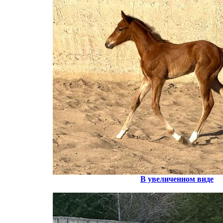
В увеличенном виде