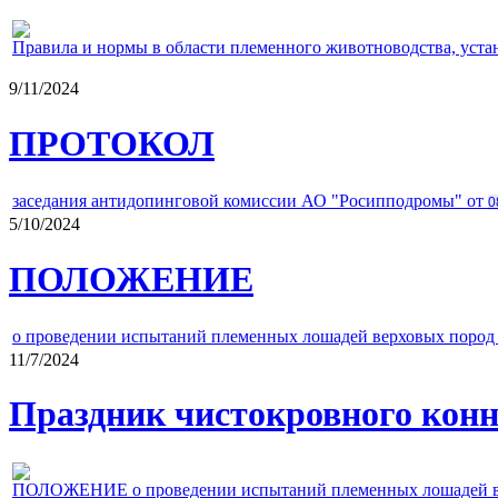
Правила и нормы в области племенного животноводства, уст
9/11/2024
ПРОТОКОЛ
заседания антидопинговой комиссии АО "Росипподромы" от
0
5/10/2024
ПОЛОЖЕНИЕ
о проведении испытаний племенных лошадей верховых пород 
11/7/2024
Праздник чистокровного конно
ПОЛОЖЕНИЕ о проведении испытаний племенных лошадей верх