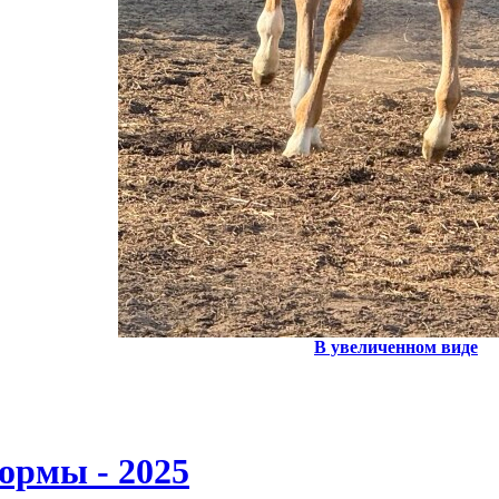
В увеличенном виде
ормы - 2025