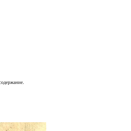
содержание.