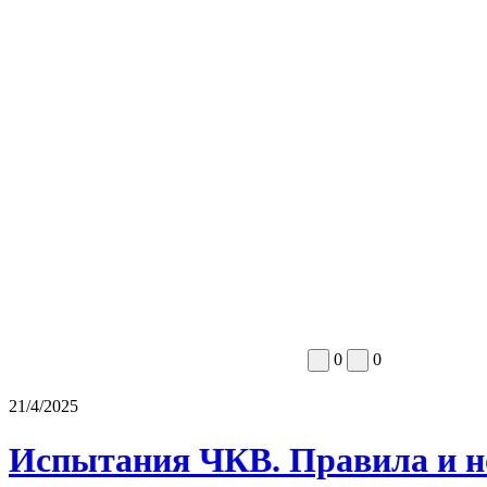
0
0
21/4/2025
Испытания ЧКВ. Правила и н