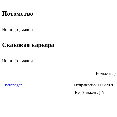
Потомство
Нет информации
Скаковая карьера
Нет информации
Комментари
berendger
Отправлено:
11/6/2026 
Re: Энджел Дэй