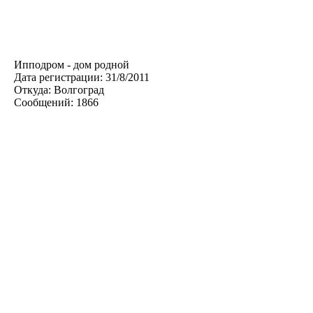
Ипподром - дом родной
Дата регистрации:
31/8/2011
Откуда:
Волгоград
Сообщений:
1866