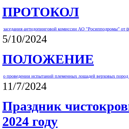
ПРОТОКОЛ
заседания антидопинговой комиссии АО "Росипподромы" от
0
5/10/2024
ПОЛОЖЕНИЕ
о проведении испытаний племенных лошадей верховых пород 
11/7/2024
Праздник чистокров
2024 году