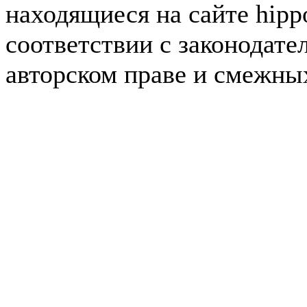
находящиеся на сайте hipp
соответствии с законодате
авторском праве и смежны