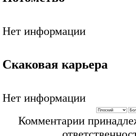
Нет информации
Скаковая карьера
Нет информации
Комментарии принадлеж
ответственност