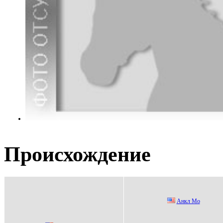
Происхождение
Анкл Мо