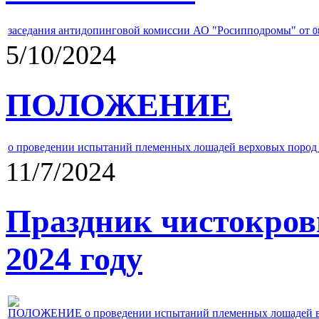
заседания антидопинговой комиссии АО "Росипподромы" от
0
5/10/2024
ПОЛОЖЕНИЕ
о проведении испытаний племенных лошадей верховых пород 
11/7/2024
Праздник чистокров
2024 году
ПОЛОЖЕНИЕ о проведении испытаний племенных лошадей верх