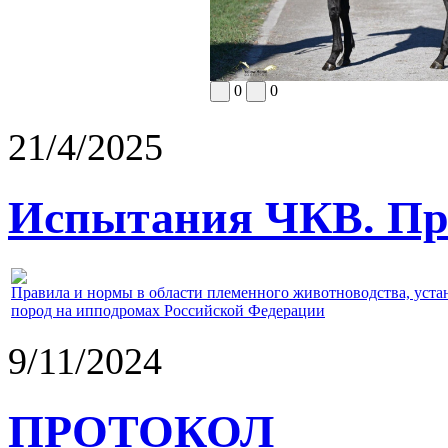
0
0
21/4/2025
Испытания ЧКВ. Пра
Правила и нормы в области племенного животноводства, уст
пород на ипподромах Российской Федерации
9/11/2024
ПРОТОКОЛ