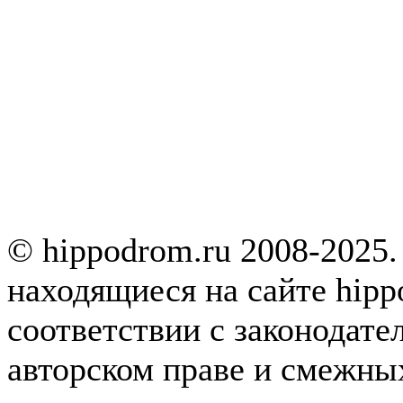
© hippodrom.ru 2008-2025.
находящиеся на сайте hipp
соответствии с законодате
авторском праве и смежны