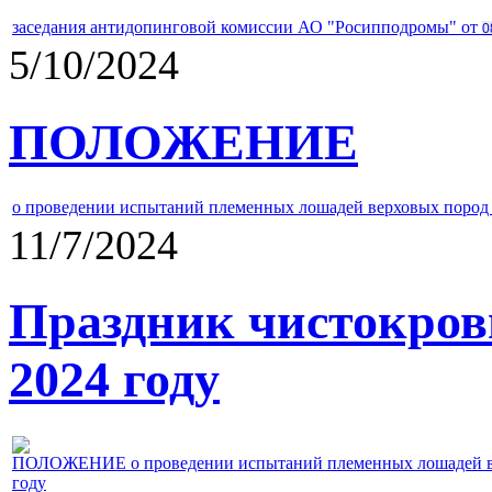
заседания антидопинговой комиссии АО "Росипподромы" от
0
5/10/2024
ПОЛОЖЕНИЕ
о проведении испытаний племенных лошадей верховых пород 
11/7/2024
Праздник чистокров
2024 году
ПОЛОЖЕНИЕ о проведении испытаний племенных лошадей верх
году