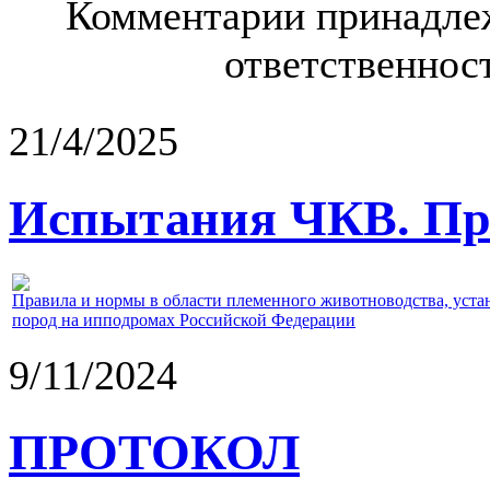
Комментарии принадлеж
ответственност
21/4/2025
Испытания ЧКВ. Пра
Правила и нормы в области племенного животноводства, уст
пород на ипподромах Российской Федерации
9/11/2024
ПРОТОКОЛ