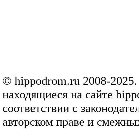
© hippodrom.ru 2008-2025.
находящиеся на сайте hipp
соответствии с законодате
авторском праве и смежны