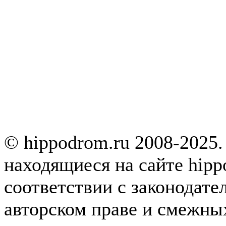
© hippodrom.ru 2008-2025.
находящиеся на сайте hipp
соответствии с законодате
авторском праве и смежны