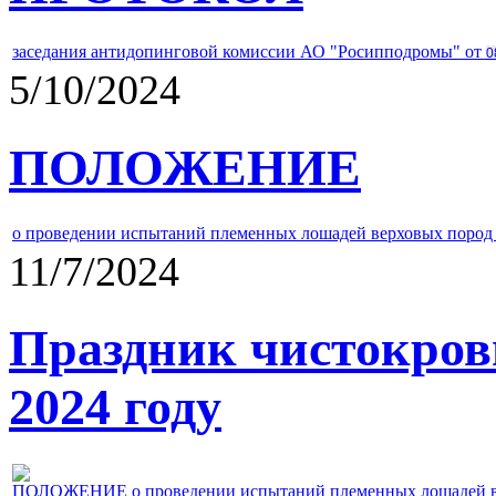
заседания антидопинговой комиссии АО "Росипподромы" от
0
5/10/2024
ПОЛОЖЕНИЕ
о проведении испытаний племенных лошадей верховых пород 
11/7/2024
Праздник чистокров
2024 году
ПОЛОЖЕНИЕ о проведении испытаний племенных лошадей верх