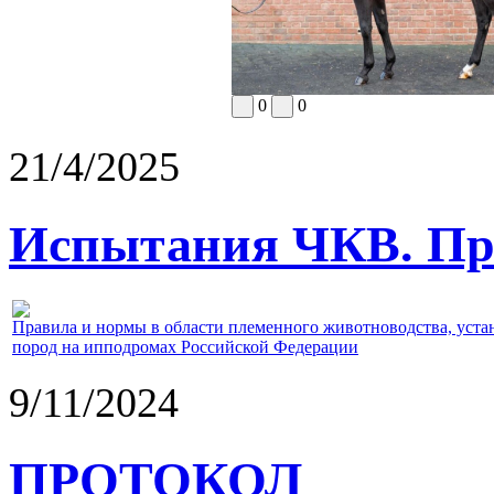
0
0
21/4/2025
Испытания ЧКВ. Пра
Правила и нормы в области племенного животноводства, уст
пород на ипподромах Российской Федерации
9/11/2024
ПРОТОКОЛ