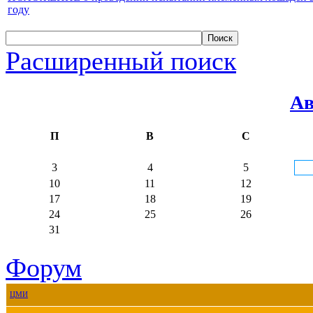
году
Расширенный поиск
Ав
П
В
С
3
4
5
10
11
12
17
18
19
24
25
26
31
Форум
ЦМИ