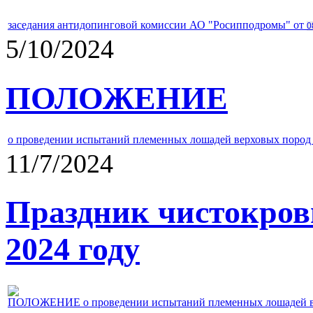
заседания антидопинговой комиссии АО "Росипподромы" от
0
5/10/2024
ПОЛОЖЕНИЕ
о проведении испытаний племенных лошадей верховых пород 
11/7/2024
Праздник чистокров
2024 году
ПОЛОЖЕНИЕ о проведении испытаний племенных лошадей верх