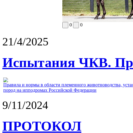
0
0
21/4/2025
Испытания ЧКВ. Пра
Правила и нормы в области племенного животноводства, уст
пород на ипподромах Российской Федерации
9/11/2024
ПРОТОКОЛ