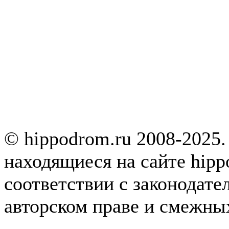
© hippodrom.ru 2008-2025.
находящиеся на сайте hipp
соответствии с законодате
авторском праве и смежны