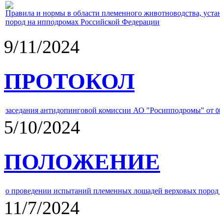
Правила и нормы в области племенного животноводства, уст
пород на ипподромах Российской Федерации
9/11/2024
ПРОТОКОЛ
заседания антидопинговой комиссии АО "Росипподромы" от
0
5/10/2024
ПОЛОЖЕНИЕ
о проведении испытаний племенных лошадей верховых пород 
11/7/2024