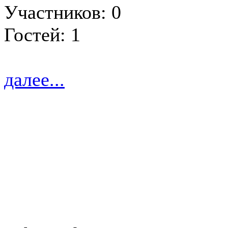
Участников: 0
Гостей: 1
далее...