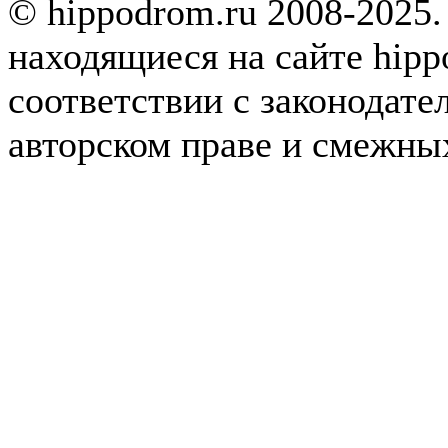
© hippodrom.ru 2008-2025.
находящиеся на сайте hipp
соответствии с законодате
авторском праве и смежны