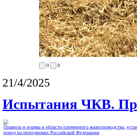
0
0
21/4/2025
Испытания ЧКВ. Пра
Правила и нормы в области племенного животноводства, уст
пород на ипподромах Российской Федерации