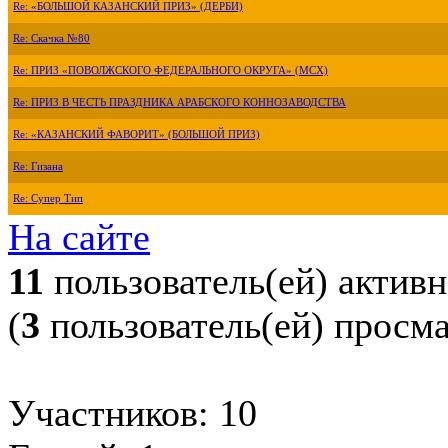
Re: «БОЛЬШОЙ КАЗАНСКИЙ ПРИЗ» (ДЕРБИ)
Re: Скачка №80
Re: ПРИЗ «ПОВОЛЖСКОГО ФЕДЕРАЛЬНОГО ОКРУГА» (МСХ)
Re: ПРИЗ В ЧЕСТЬ ПРАЗДНИКА АРАБСКОГО КОННОЗАВОДСТВА
Re: «КАЗАНСКИЙ ФАВОРИТ» (БОЛЬШОЙ ПРИЗ)
Re: Гизана
Re: Супер Тип
На сайте
11
пользователь(ей) актив
(
3
пользователь(ей) просм
Участников: 10