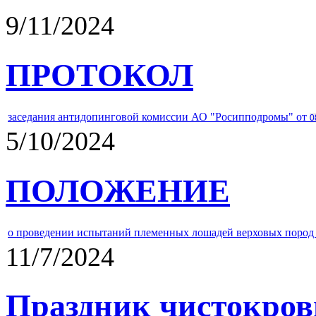
9/11/2024
ПРОТОКОЛ
заседания антидопинговой комиссии АО "Росипподромы" от
0
5/10/2024
ПОЛОЖЕНИЕ
о проведении испытаний племенных лошадей верховых пород 
11/7/2024
Праздник чистокров