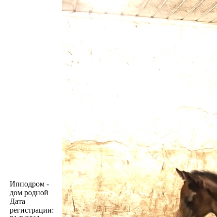
Ипподром -
дом родной
Дата
регистрации: