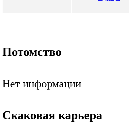
Потомство
Нет информации
Скаковая карьера