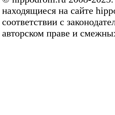
находящиеся на сайте hipp
соответствии с законодате
авторском праве и смежны