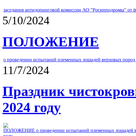
заседания антидопинговой комиссии АО "Росипподромы" от
0
5/10/2024
ПОЛОЖЕНИЕ
о проведении испытаний племенных лошадей верховых пород 
11/7/2024
Праздник чистокров
2024 году
ПОЛОЖЕНИЕ о проведении испытаний племенных лошадей верх
году