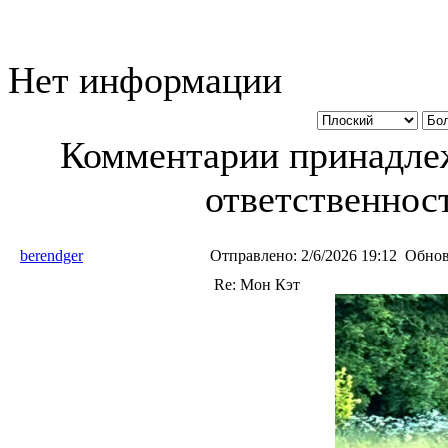
Нет информации
Комментарии принадлеж
ответственност
berendger
Отправлено:
2/6/2026 19:12
Обнов
Re: Мон Кэт