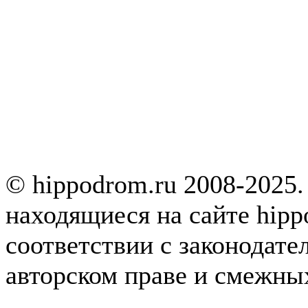
© hippodrom.ru 2008-2025.
находящиеся на сайте hipp
соответствии с законодате
авторском праве и смежны