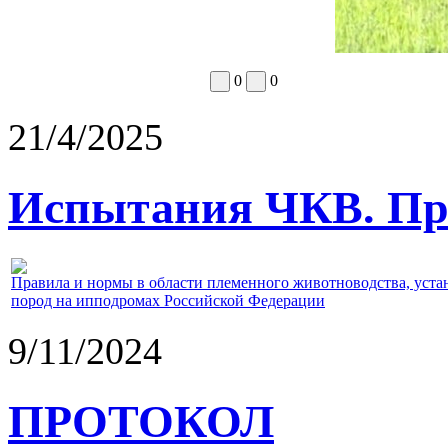
0
0
21/4/2025
Испытания ЧКВ. Пра
Правила и нормы в области племенного животноводства, уст
пород на ипподромах Российской Федерации
9/11/2024
ПРОТОКОЛ