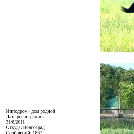
Ипподром - дом родной
Дата регистрации:
31/8/2011
Откуда:
Волгоград
Сообщений:
1867