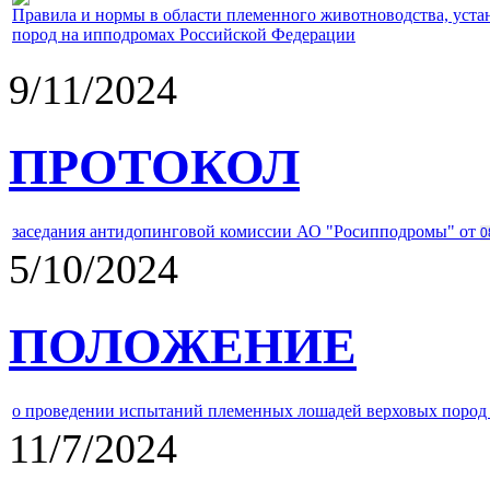
Правила и нормы в области племенного животноводства, уст
пород на ипподромах Российской Федерации
9/11/2024
ПРОТОКОЛ
заседания антидопинговой комиссии АО "Росипподромы" от
0
5/10/2024
ПОЛОЖЕНИЕ
о проведении испытаний племенных лошадей верховых пород 
11/7/2024