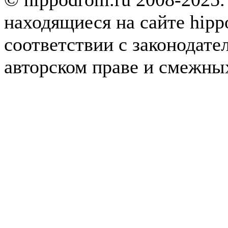
находящиеся на сайте hipp
соответствии с законодате
авторском праве и смежны