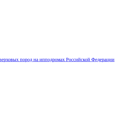
верховых пород на ипподромах Российской Федерации