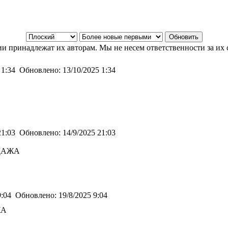
и принадлежат их авторам. Мы не несем ответственности за их 
 1:34
Обновлено:
13/10/2025 1:34
21:03
Обновлено:
14/9/2025 21:03
ОДАЖА
9:04
Обновлено:
19/8/2025 9:04
ЖА