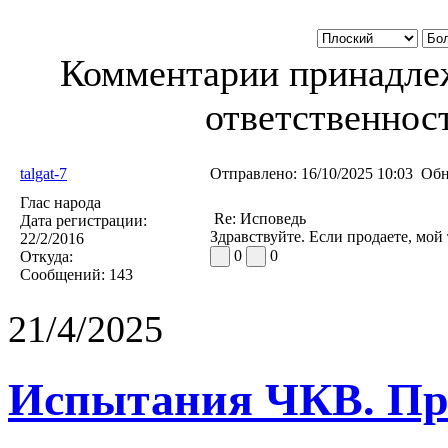
Комментарии принадлеж
ответственност
talgat-7
Отправлено:
16/10/2025 10:03
Обн
Глас народа
Re: Исповедь
Дата регистрации:
Здравствуйте. Если продаете, мой
22/2/2016
0
0
Откуда:
Сообщений:
143
21/4/2025
Испытания ЧКВ. Пра