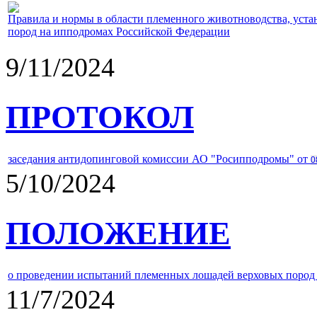
Правила и нормы в области племенного животноводства, уст
пород на ипподромах Российской Федерации
9/11/2024
ПРОТОКОЛ
заседания антидопинговой комиссии АО "Росипподромы" от
0
5/10/2024
ПОЛОЖЕНИЕ
о проведении испытаний племенных лошадей верховых пород 
11/7/2024