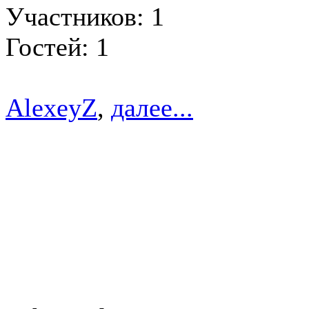
Участников: 1
Гостей: 1
AlexeyZ
,
далее...