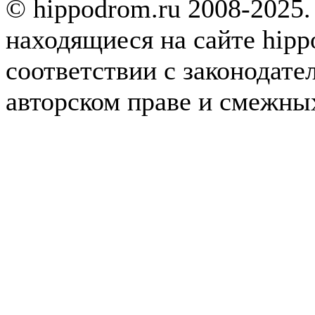
© hippodrom.ru 2008-2025.
находящиеся на сайте hipp
соответствии с законодате
авторском праве и смежны