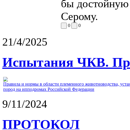
бы достойную
Серому.
0
0
21/4/2025
Испытания ЧКВ. Пра
Правила и нормы в области племенного животноводства, уст
пород на ипподромах Российской Федерации
9/11/2024
ПРОТОКОЛ