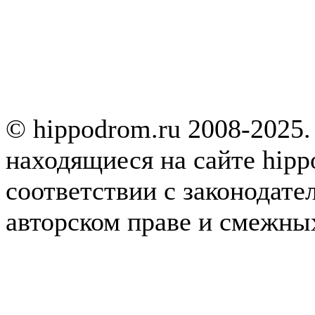
© hippodrom.ru 2008-2025.
находящиеся на сайте hipp
соответствии с законодате
авторском праве и смежны