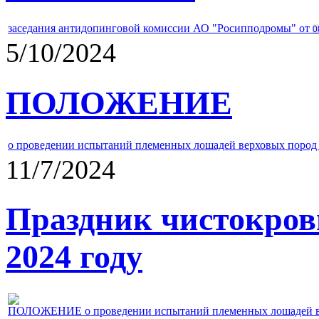
заседания антидопинговой комиссии АО "Росипподромы" от
0
5/10/2024
ПОЛОЖЕНИЕ
о проведении испытаний племенных лошадей верховых пород 
11/7/2024
Праздник чистокров
2024 году
ПОЛОЖЕНИЕ о проведении испытаний племенных лошадей верх