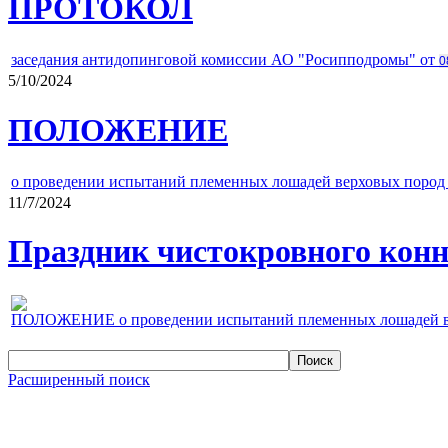
ПРОТОКОЛ
заседания антидопинговой комиссии АО "Росипподромы" от
0
5/10/2024
ПОЛОЖЕНИЕ
о проведении испытаний племенных лошадей верховых пород 
11/7/2024
Праздник чистокровного конно
ПОЛОЖЕНИЕ о проведении испытаний племенных лошадей верх
Расширенный поиск