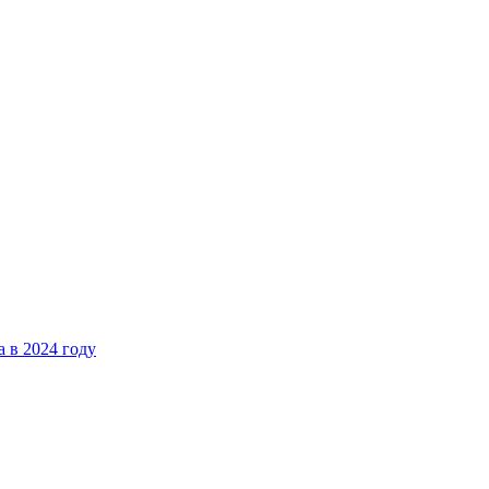
 в 2024 году