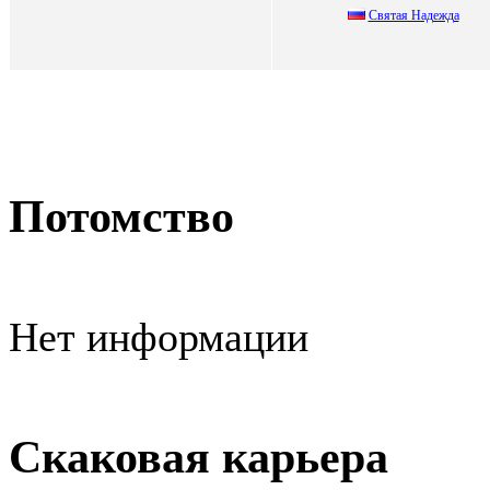
Святая Надeжда
Потомство
Нет информации
Скаковая карьера