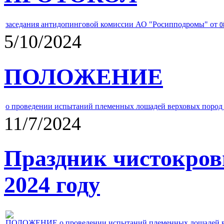
заседания антидопинговой комиссии АО "Росипподромы" от
0
5/10/2024
ПОЛОЖЕНИЕ
о проведении испытаний племенных лошадей верховых пород 
11/7/2024
Праздник чистокров
2024 году
ПОЛОЖЕНИЕ о проведении испытаний племенных лошадей верх