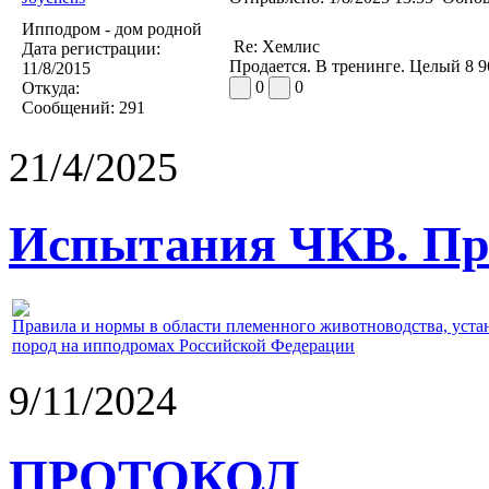
Ипподром - дом родной
Re: Хемлис
Дата регистрации:
Продается. В тренинге. Целый 8 
11/8/2015
0
0
Откуда:
Сообщений:
291
21/4/2025
Испытания ЧКВ. Пра
Правила и нормы в области племенного животноводства, уст
пород на ипподромах Российской Федерации
9/11/2024
ПРОТОКОЛ