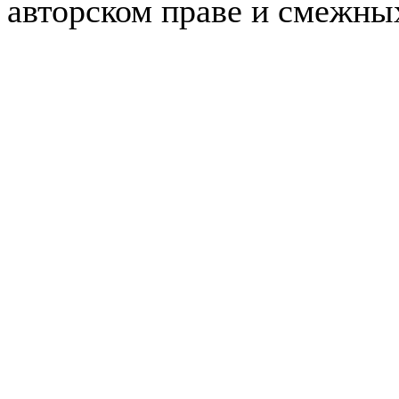
авторском праве и смежны