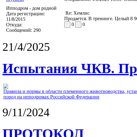
Ипподром - дом родной
Re: Хемлис
Дата регистрации:
Продается. В тренинге. Целый 8 
11/8/2015
0
0
Откуда:
Сообщений:
290
21/4/2025
Испытания ЧКВ. Пра
Правила и нормы в области племенного животноводства, уст
пород на ипподромах Российской Федерации
9/11/2024
ПРОТОКОЛ