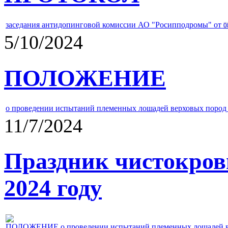
заседания антидопинговой комиссии АО "Росипподромы" от
0
5/10/2024
ПОЛОЖЕНИЕ
о проведении испытаний племенных лошадей верховых пород 
11/7/2024
Праздник чистокров
2024 году
ПОЛОЖЕНИЕ о проведении испытаний племенных лошадей верх