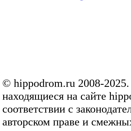
© hippodrom.ru 2008-2025.
находящиеся на сайте hipp
соответствии с законодате
авторском праве и смежны