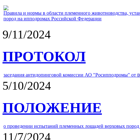
Правила и нормы в области племенного животноводства, уст
пород на ипподромах Российской Федерации
9/11/2024
ПРОТОКОЛ
заседания антидопинговой комиссии АО "Росипподромы" от
0
5/10/2024
ПОЛОЖЕНИЕ
о проведении испытаний племенных лошадей верховых пород 
11/7/2024