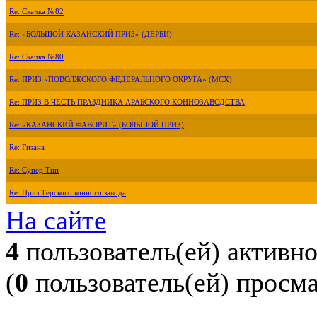
Re: Скачка №82
Re: «БОЛЬШОЙ КАЗАНСКИЙ ПРИЗ» (ДЕРБИ)
Re: Скачка №80
Re: ПРИЗ «ПОВОЛЖСКОГО ФЕДЕРАЛЬНОГО ОКРУГА» (МСХ)
Re: ПРИЗ В ЧЕСТЬ ПРАЗДНИКА АРАБСКОГО КОННОЗАВОДСТВА
Re: «КАЗАНСКИЙ ФАВОРИТ» (БОЛЬШОЙ ПРИЗ)
Re: Гизана
Re: Супер Тип
Re: Приз Терского конного завода
На сайте
4
пользователь(ей) активн
(
0
пользователь(ей) просм