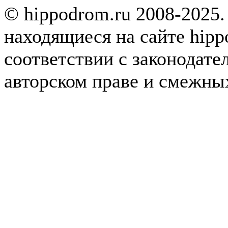
© hippodrom.ru 2008-2025.
находящиеся на сайте hipp
соответствии с законодате
авторском праве и смежны