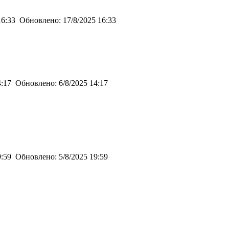
16:33
Обновлено:
17/8/2025 16:33
4:17
Обновлено:
6/8/2025 14:17
9:59
Обновлено:
5/8/2025 19:59