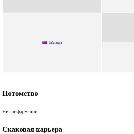
Тайланда
Потомство
Нет информации
Скаковая карьера