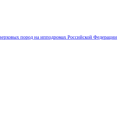
верховых пород на ипподромах Российской Федерации