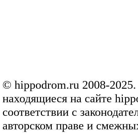
© hippodrom.ru 2008-2025.
находящиеся на сайте hipp
соответствии с законодате
авторском праве и смежны