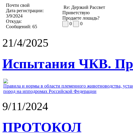
Почти свой
Re: Дерзкий Рассвет
Дата регистрации:
Приветствую
3/9/2024
Продаете лошадь?
Откуда:
0
0
Сообщений:
65
21/4/2025
Испытания ЧКВ. Пра
Правила и нормы в области племенного животноводства, уст
пород на ипподромах Российской Федерации
9/11/2024
ПРОТОКОЛ