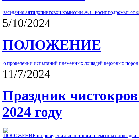
заседания антидопинговой комиссии АО "Росипподромы" от
0
5/10/2024
ПОЛОЖЕНИЕ
о проведении испытаний племенных лошадей верховых пород 
11/7/2024
Праздник чистокров
2024 году
ПОЛОЖЕНИЕ о проведении испытаний племенных лошадей верх