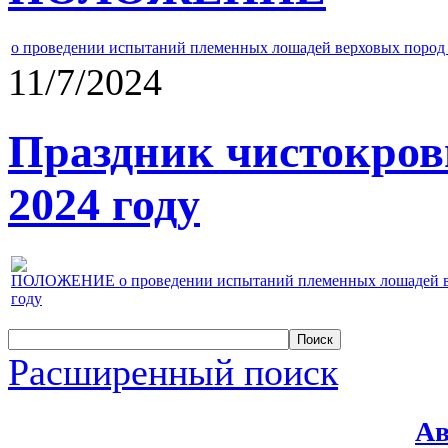
о проведении испытаний племенных лошадей верховых пород 
11/7/2024
Праздник чистокров
2024 году
ПОЛОЖЕНИЕ о проведении испытаний племенных лошадей верх
году
Расширенный поиск
Ав