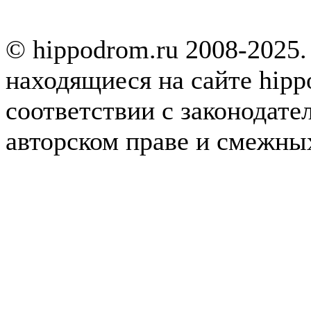
© hippodrom.ru 2008-2025.
находящиеся на сайте hipp
соответствии с законодате
авторском праве и смежны