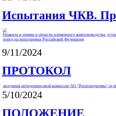
Испытания ЧКВ. Пра
Правила и нормы в области племенного животноводства, уст
пород на ипподромах Российской Федерации
9/11/2024
ПРОТОКОЛ
заседания антидопинговой комиссии АО "Росипподромы" от
0
5/10/2024
ПОЛОЖЕНИЕ