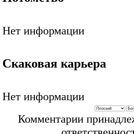
Нет информации
Скаковая карьера
Нет информации
Комментарии принадлеж
ответственност