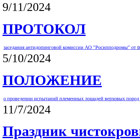
9/11/2024
ПРОТОКОЛ
заседания антидопинговой комиссии АО "Росипподромы" от
0
5/10/2024
ПОЛОЖЕНИЕ
о проведении испытаний племенных лошадей верховых пород 
11/7/2024
Праздник чистокров