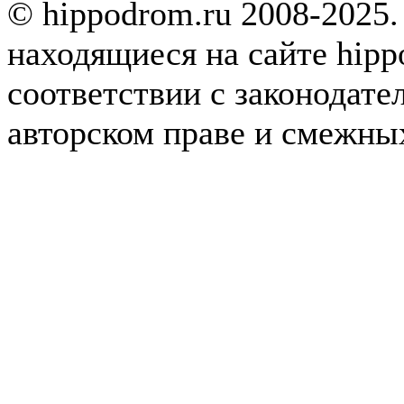
© hippodrom.ru 2008-2025.
находящиеся на сайте hipp
соответствии с законодате
авторском праве и смежны