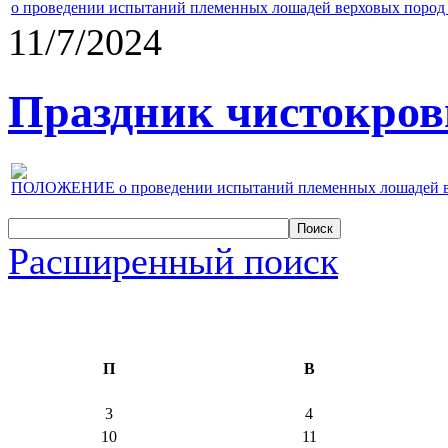
о проведении испытаний племенных лошадей верховых пород 
11/7/2024
Праздник чистокровн
ПОЛОЖЕНИЕ о проведении испытаний племенных лошадей верх
Расширенный поиск
П
В
3
4
10
11