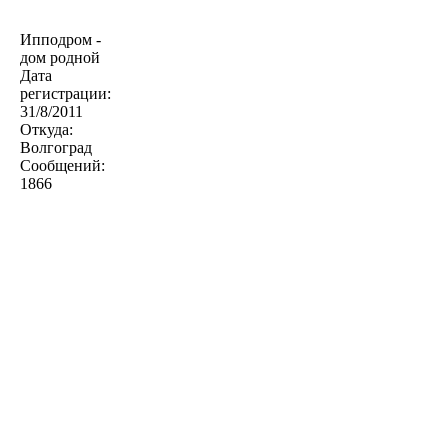
Ипподром -
дом родной
Дата
регистрации:
31/8/2011
Откуда:
Волгоград
Сообщений:
1866