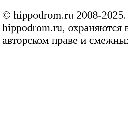
© hippodrom.ru 2008-2025.
hippodrom.ru, охраняются 
авторском праве и смежны