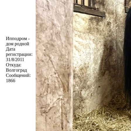
Ипподром -
дом родной
Дата
регистрации:
31/8/2011
Откуда:
Волгоград
Сообщений:
1866