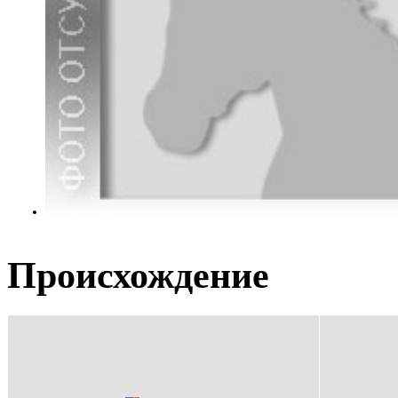
Происхождение