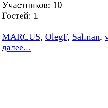
Участников: 10
Гостей: 1
MARCUS
,
OlegF
,
Salman
,
далее...