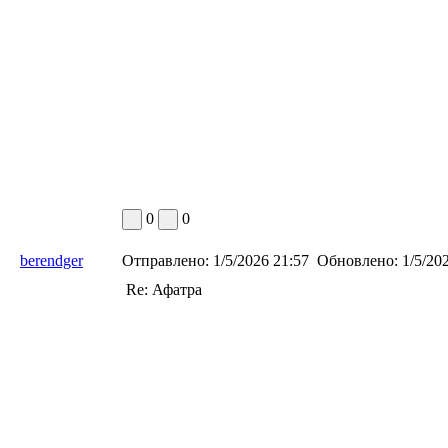
0
0
berendger
Отправлено:
1/5/2026 21:57
Обновлено:
1/5/202
Re: Афатра