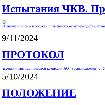
Испытания ЧКВ. Пра
Правила и нормы в области племенного животноводства, уст
9/11/2024
ПРОТОКОЛ
заседания антидопинговой комиссии АО "Росипподромы" от
0
5/10/2024
ПОЛОЖЕНИЕ