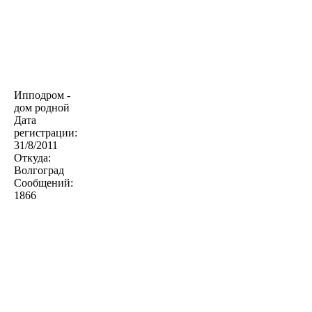
Ипподром -
дом родной
Дата
регистрации:
31/8/2011
Откуда:
Волгоград
Сообщений:
1866