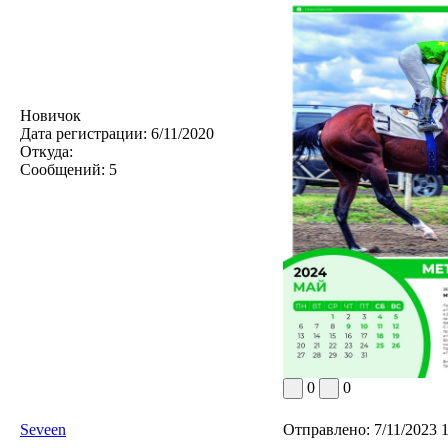
Новичок
Дата регистрации:
6/11/2020
Откуда:
Сообщений:
5
0
0
Seveen
Отправлено:
7/11/2023 