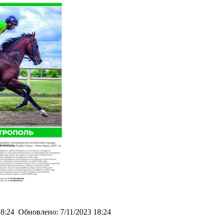
18:24
Обновлено:
7/11/2023 18:24