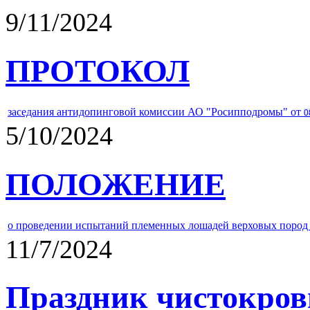
9/11/2024
ПРОТОКОЛ
заседания антидопинговой комиссии АО "Росипподромы" от
0
5/10/2024
ПОЛОЖЕНИЕ
о проведении испытаний племенных лошадей верховых пород 
11/7/2024
Праздник чистокров