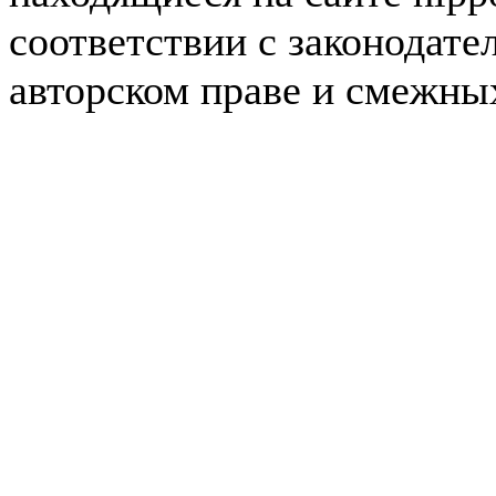
соответствии с законодате
авторском праве и смежны