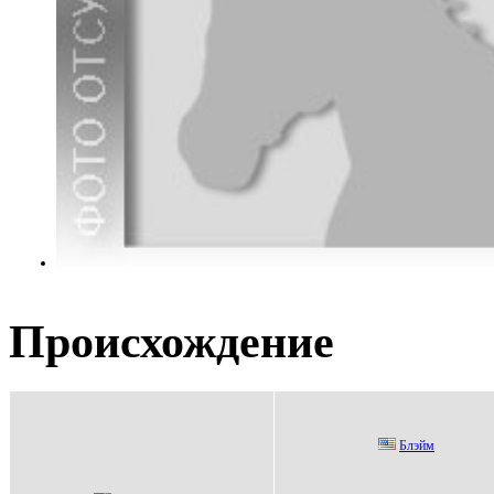
Происхождение
Блэйм