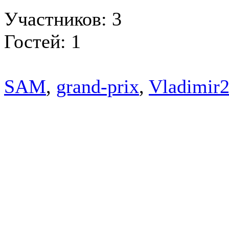
Участников: 3
Гостей: 1
SAM
,
grand-prix
,
Vladimir