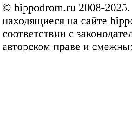
© hippodrom.ru 2008-2025.
находящиеся на сайте hipp
соответствии с законодате
авторском праве и смежны