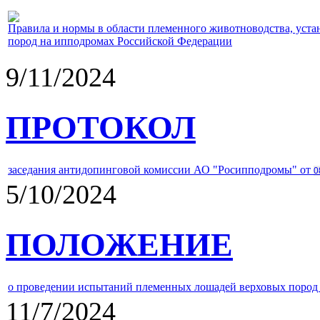
Правила и нормы в области племенного животноводства, уст
пород на ипподромах Российской Федерации
9/11/2024
ПРОТОКОЛ
заседания антидопинговой комиссии АО "Росипподромы" от
0
5/10/2024
ПОЛОЖЕНИЕ
о проведении испытаний племенных лошадей верховых пород 
11/7/2024