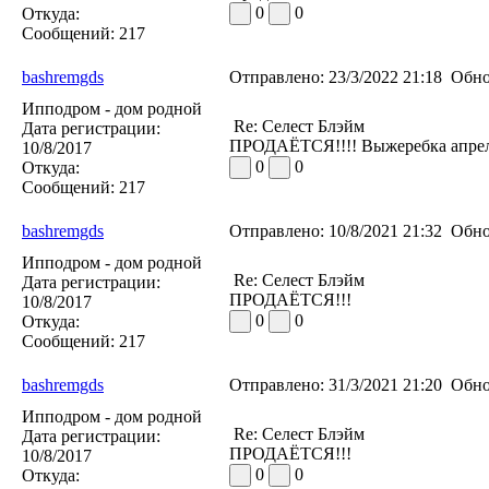
0
0
Откуда:
Сообщений:
217
bashremgds
Отправлено:
23/3/2022 21:18
Обно
Ипподром - дом родной
Re: Селест Блэйм
Дата регистрации:
ПРОДАЁТСЯ!!!! Выжеребка апрел
10/8/2017
0
0
Откуда:
Сообщений:
217
bashremgds
Отправлено:
10/8/2021 21:32
Обно
Ипподром - дом родной
Re: Селест Блэйм
Дата регистрации:
ПРОДАЁТСЯ!!!
10/8/2017
0
0
Откуда:
Сообщений:
217
bashremgds
Отправлено:
31/3/2021 21:20
Обно
Ипподром - дом родной
Re: Селест Блэйм
Дата регистрации:
ПРОДАЁТСЯ!!!
10/8/2017
0
0
Откуда: