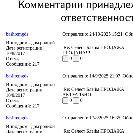
Комментарии принадлеж
ответственност
bashremgds
Отправлено:
24/10/2025 15:21
Обн
Ипподром - дом родной
Re: Селест Блэйм ПРОДАЖА
Дата регистрации:
ПРОДАНА!!!
10/8/2017
0
0
Откуда:
Сообщений:
217
bashremgds
Отправлено:
14/9/2025 21:07
Обно
Ипподром - дом родной
Re: Селест Блэйм ПРОДАЖА
Дата регистрации:
АКТУАЛЬНО
10/8/2017
0
0
Откуда:
Сообщений:
217
bashremgds
Отправлено:
17/8/2025 16:35
Обно
Ипподром - дом родной
Re: Селест Блэйм ПРОДАЖА
Дата регистрации: