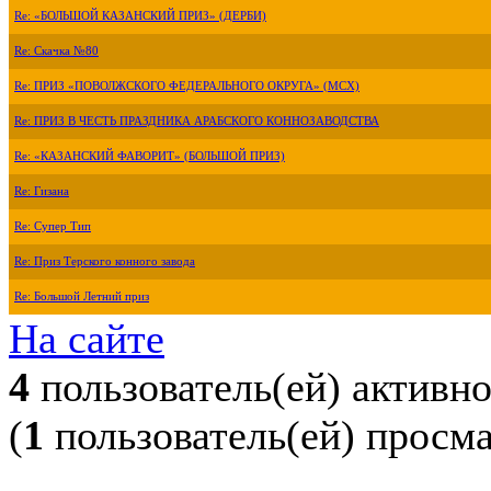
Re: «БОЛЬШОЙ КАЗАНСКИЙ ПРИЗ» (ДЕРБИ)
Re: Скачка №80
Re: ПРИЗ «ПОВОЛЖСКОГО ФЕДЕРАЛЬНОГО ОКРУГА» (МСХ)
Re: ПРИЗ В ЧЕСТЬ ПРАЗДНИКА АРАБСКОГО КОННОЗАВОДСТВА
Re: «КАЗАНСКИЙ ФАВОРИТ» (БОЛЬШОЙ ПРИЗ)
Re: Гизана
Re: Супер Тип
Re: Приз Терского конного завода
Re: Большой Летний приз
На сайте
4
пользователь(ей) активн
(
1
пользователь(ей) просм