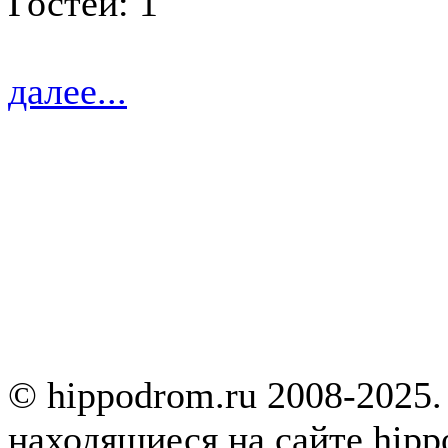
Гостей: 1
далее...
© hippodrom.ru 2008-2025.
находящиеся на сайте hipp