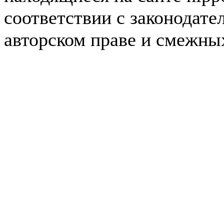
соответствии с законодате
авторском праве и смежны