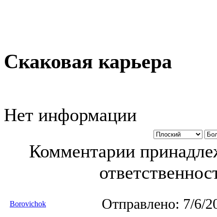
Скаковая карьера
Нет информации
Комментарии принадлеж
ответственност
Отправлено:
7/6/2
Borovichok