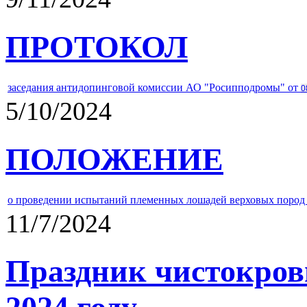
ПРОТОКОЛ
заседания антидопинговой комиссии АО "Росипподромы" от
0
5/10/2024
ПОЛОЖЕНИЕ
о проведении испытаний племенных лошадей верховых пород 
11/7/2024
Праздник чистокров