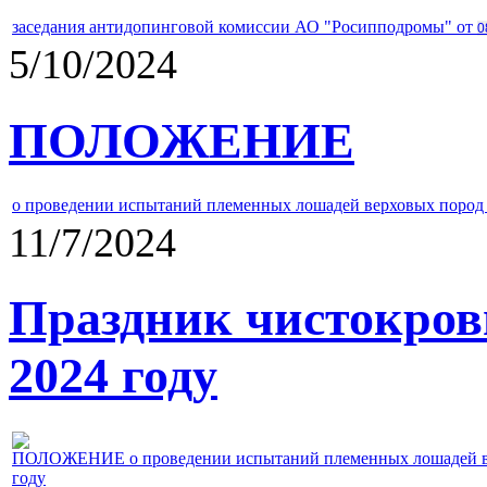
заседания антидопинговой комиссии АО "Росипподромы" от
0
5/10/2024
ПОЛОЖЕНИЕ
о проведении испытаний племенных лошадей верховых пород 
11/7/2024
Праздник чистокров
2024 году
ПОЛОЖЕНИЕ о проведении испытаний племенных лошадей верх
году