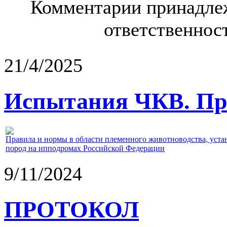
Комментарии принадлеж
ответственност
21/4/2025
Испытания ЧКВ. Пра
Правила и нормы в области племенного животноводства, уст
пород на ипподромах Российской Федерации
9/11/2024
ПРОТОКОЛ