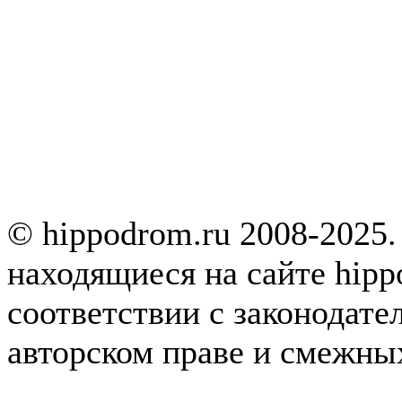
© hippodrom.ru 2008-2025.
находящиеся на сайте hipp
соответствии с законодате
авторском праве и смежны