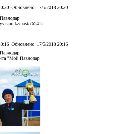
20:20
Обновлено:
17/5/2018 20:20
 Павлодар
/yvision.kz/post/765412
20:16
Обновлено:
17/5/2018 20:16
 Павлодар
сайта "Мой Павлодар"