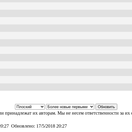
и принадлежат их авторам. Мы не несем ответственности за их 
20:27
Обновлено:
17/5/2018 20:27