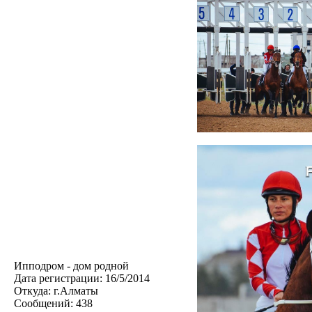
Ипподром - дом родной
Дата регистрации:
16/5/2014
Откуда:
г.Алматы
Сообщений:
438