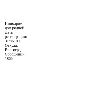
Ипподром -
дом родной
Дата
регистрации:
31/8/2011
Откуда:
Волгоград
Сообщений:
1866