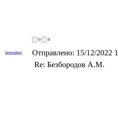
0
0
Отправлено:
15/12/2022 
berendger
Re: Безбородов А.М.