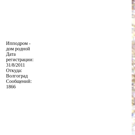
Ипподром -
дом родной
Дата
регистрации:
31/8/2011
Откуда:
Волгоград
Сообщений:
1866