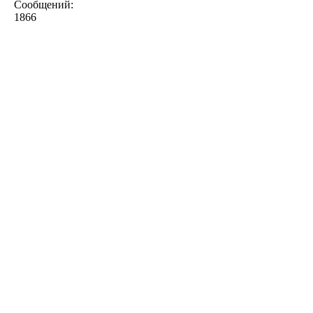
Сообщений:
1866