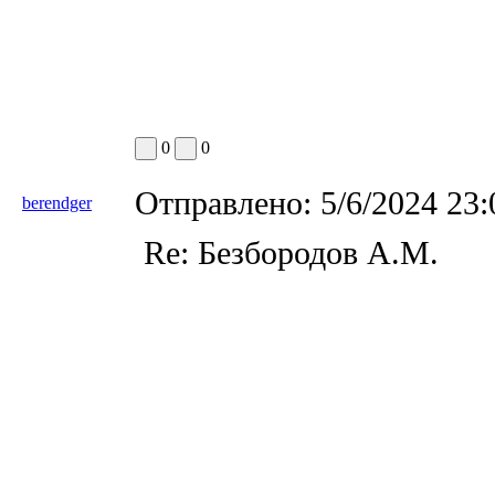
0
0
Отправлено:
5/6/2024 23
berendger
Re: Безбородов А.М.