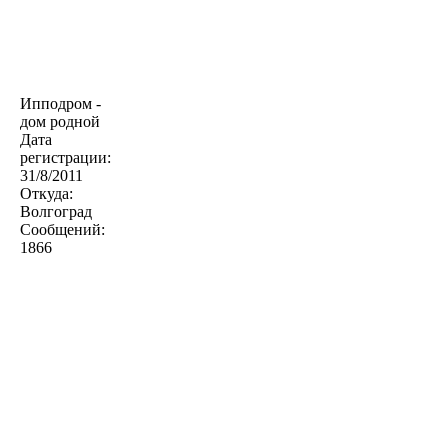
Ипподром -
дом родной
Дата
регистрации:
31/8/2011
Откуда:
Волгоград
Сообщений:
1866