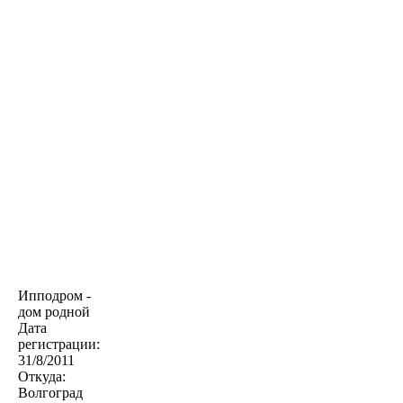
Ипподром -
дом родной
Дата
регистрации:
31/8/2011
Откуда:
Волгоград